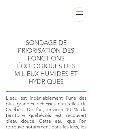
Espace membre
SONDAGE DE
PRIORISATION DES
FONCTIONS
ÉCOLOGIQUES DES
MILIEUX HUMIDES ET
HYDRIQUES
L'eau est indéniablement l'une des
plus grandes richesses naturelles du
Québec. De fait, environ 10 % du
territoire québécois est recouvert
d'eau douce. Cette eau, que l'on
retrouve notamment dans les lacs, les