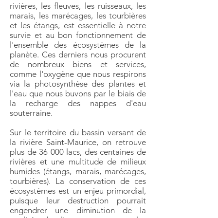
rivières, les fleuves, les ruisseaux, les
marais, les marécages, les tourbières
et les étangs, est essentielle à notre
survie et au bon fonctionnement de
l'ensemble des écosystèmes de la
planète. Ces derniers nous procurent
de nombreux biens et services,
comme l'oxygène que nous respirons
via la photosynthèse des plantes et
l'eau que nous buvons par le biais de
la recharge des nappes d'eau
souterraine.
Sur le territoire du bassin versant de
la rivière Saint-Maurice, on retrouve
plus de 36 000 lacs, des centaines de
rivières et une multitude de milieux
humides (étangs, marais, marécages,
tourbières). La conservation de ces
écosystèmes est un enjeu primordial,
puisque leur destruction pourrait
engendrer une diminution de la