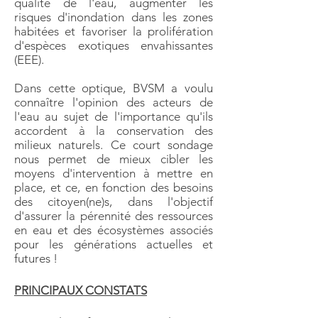
qualité de l'eau, augmenter les
risques d'inondation dans les zones
habitées et favoriser la prolifération
d'espèces exotiques envahissantes
(EEE).
Dans cette optique, BVSM a voulu
connaître l'opinion des acteurs de
l'eau au sujet de l'importance qu'ils
accordent à la conservation des
milieux naturels. Ce court sondage
nous permet de mieux cibler les
moyens d'intervention à mettre en
place, et ce, en fonction des besoins
des citoyen(ne)s, dans l'objectif
d'assurer la pérennité des ressources
en eau et des écosystèmes associés
pour les générations actuelles et
futures !
PRINCIPAUX CONSTATS