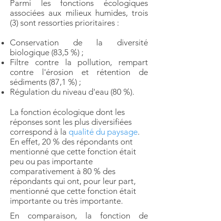
Parmi les fonctions écologiques
associées aux milieux humides, trois
(3) sont ressorties prioritaires :
Conservation de la diversité
biologique (83,5 %) ;
Filtre contre la pollution, rempart
contre l'érosion et rétention de
sédiments (87,1 %) ;
Régulation du niveau d'eau (80 %).
La fonction écologique dont les
réponses sont les plus diversifiées
correspond à la
qualité du paysage
.
En effet, 20 % des répondants ont
mentionné que cette fonction était
peu ou pas importante
comparativement à 80 % des
répondants qui ont, pour leur part,
mentionné que cette fonction était
importante ou très importante.
En comparaison, la fonction de