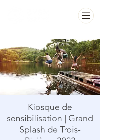
Espace membre
Kiosque de
sensibilisation | Grand
Splash de Trois-