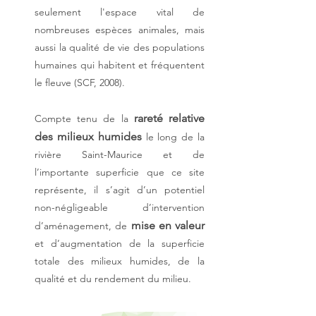
seulement l'espace vital de
nombreuses espèces animales, mais
aussi la qualité de vie des populations
humaines qui habitent et fréquentent
le fleuve (SCF, 2008).
rareté relative
Compte tenu de la
des milieux humides
le long de la
rivière Saint-Maurice et de
l’importante superficie que ce site
représente, il s’agit d’un potentiel
non-négligeable d’intervention
mise en valeur
d’aménagement, de
et d’augmentation de la superficie
totale des milieux humides, de la
qualité et du rendement du milieu.