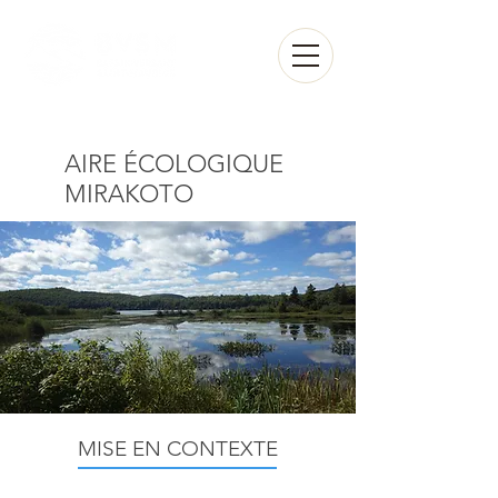
Espace membre
AIRE ÉCOLOGIQUE
MIRAKOTO
MISE EN CONTEXTE