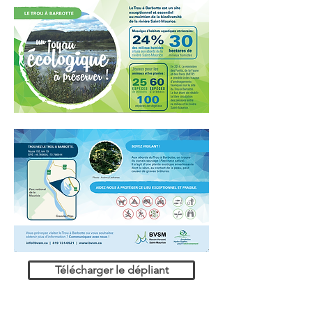
Télécharger le dépliant