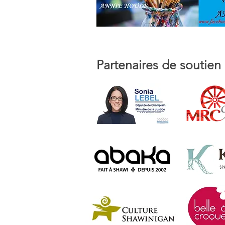
Partenaires de soutien