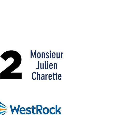
Monsieur
Julien
Charette