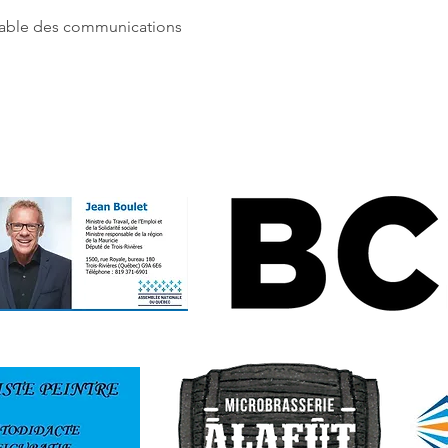
sable des communications