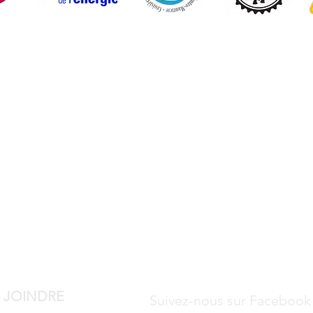
 JOINDRE
Suivez-nous sur Facebook