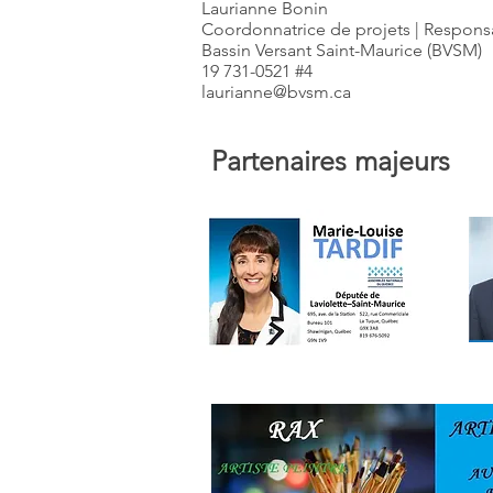
Laurianne Bonin
Coordonnatrice de projets | Respon
Bassin Versant Saint-Maurice (BVSM)
19 731-0521 #4
laurianne@bvsm.ca
Partenaires majeurs