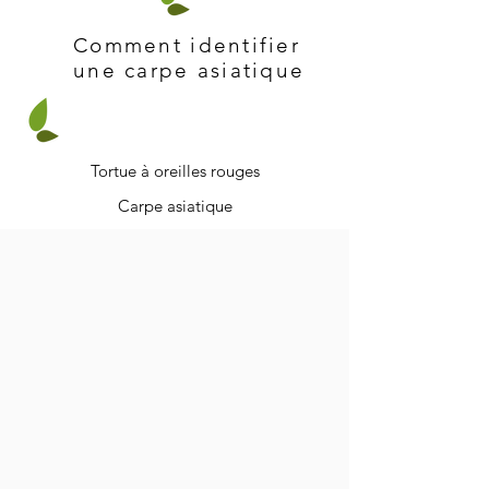
Comment identifier
une carpe asiatique
Tortue à oreilles rouges
Carpe asiatique