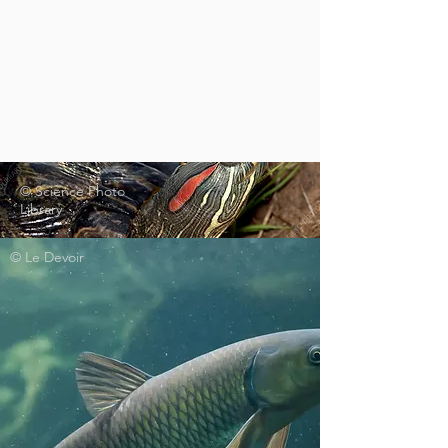
© Science Photo
Library
© Le Devoir