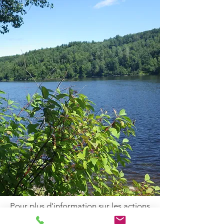
Pour plus d'information sur les actions
qui doivent être réalisées sur le