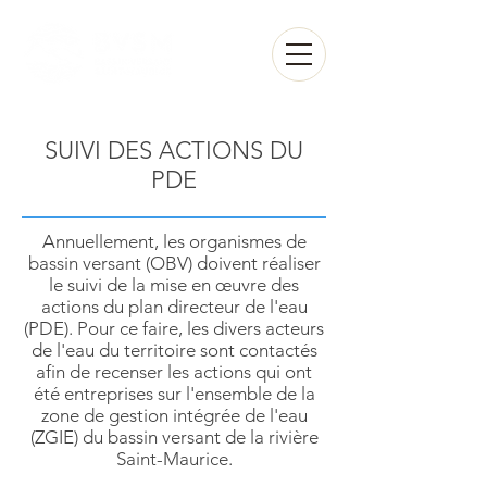
Espace membre
SUIVI DES ACTIONS DU
PDE
Annuellement, les organismes de
bassin versant (OBV) doivent réaliser
le suivi de la mise en œuvre des
actions du plan directeur de l'eau
(PDE). Pour ce faire, les divers acteurs
de l'eau du territoire sont contactés
afin de recenser les actions qui ont
été entreprises sur l'ensemble de la
zone de gestion intégrée de l'eau
(ZGIE) du bassin versant de la rivière
Saint-Maurice.