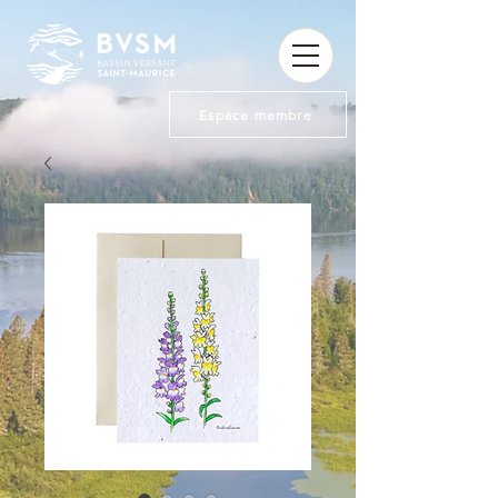
Espace membre